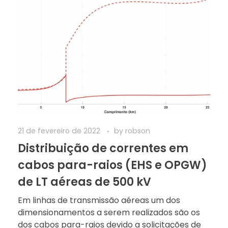
21 de fevereiro de 2022
by
robson
Distribuição de correntes em
cabos para-raios (EHS e OPGW)
de LT aéreas de 500 kV
Em linhas de transmissão aéreas um dos
dimensionamentos a serem realizados são os
dos cabos para-raios devido a solicitações de