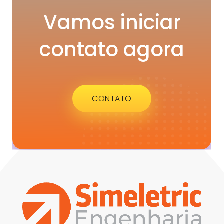
Vamos iniciar
contato agora
CONTATO