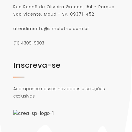
Rua Rennê de Oliveira Grecco, 154 - Parque
São Vicente, Mauá - SP, 09371-452
atendimento@simeletric.com.br
(11) 4309-9003
Inscreva-se
Acompanhe nossas novidades e soluções
exclusivas