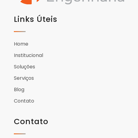
Links Úteis
Home
Institucional
Soluções
Serviços
Blog
Contato
Contato