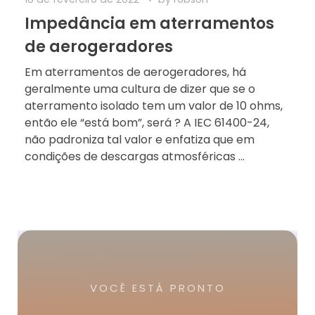
Impedância em aterramentos
de aerogeradores
Em aterramentos de aerogeradores, há
geralmente uma cultura de dizer que se o
aterramento isolado tem um valor de 10 ohms,
então ele “está bom”, será ? A IEC 61400-24,
não padroniza tal valor e enfatiza que em
condições de descargas atmosféricas ...
VOCÊ ESTÁ PRONTO