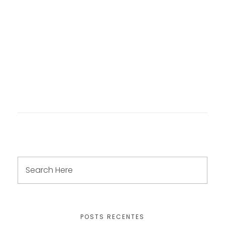
POSTS RECENTES