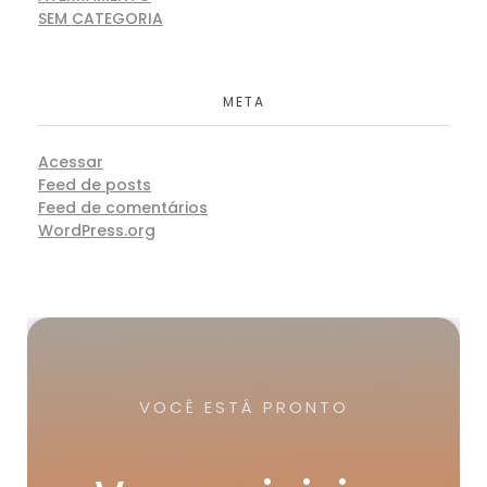
SEM CATEGORIA
META
Acessar
Feed de posts
Feed de comentários
WordPress.org
VOCÊ ESTÁ PRONTO