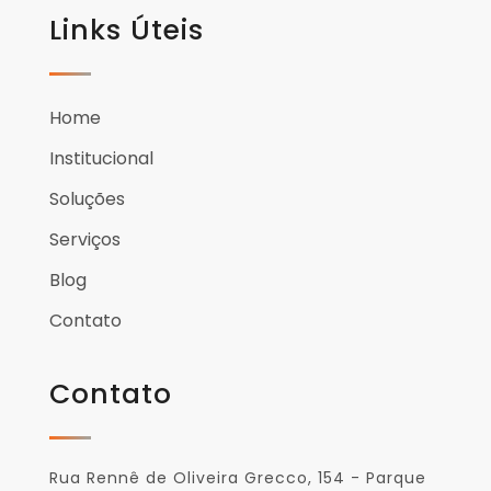
Links Úteis
Home
Institucional
Soluções
Serviços
Blog
Contato
Contato
Rua Rennê de Oliveira Grecco, 154 - Parque