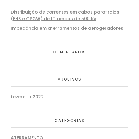
Distribuição de correntes em cabos para-raios
(EHS e OPGW) de LT aéreas de 500 kV
Impedância em aterramentos de aerogeradores
COMENTÁRIOS
ARQUIVOS
fevereiro 2022
CATEGORIAS
ATERRAMENTO