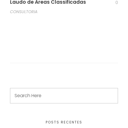
Laudo de Áreas Classificadas
0
CONSULTORIA
POSTS RECENTES