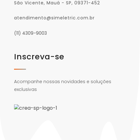
São Vicente, Mauá - SP, 09371-452
atendimento@simeletric.com.br
(11) 4309-9003
Inscreva-se
Acompanhe nossas novidades e soluções
exclusivas