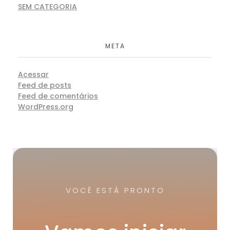
SEM CATEGORIA
META
Acessar
Feed de posts
Feed de comentários
WordPress.org
VOCÊ ESTÁ PRONTO