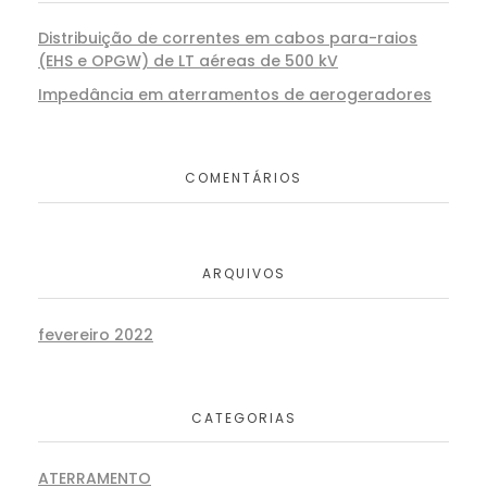
Distribuição de correntes em cabos para-raios
(EHS e OPGW) de LT aéreas de 500 kV
Impedância em aterramentos de aerogeradores
COMENTÁRIOS
ARQUIVOS
fevereiro 2022
CATEGORIAS
ATERRAMENTO