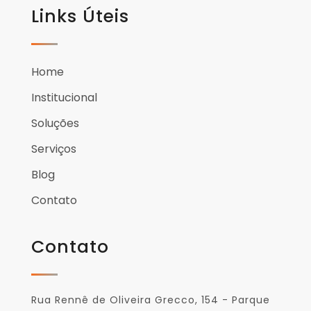
Links Úteis
Home
Institucional
Soluções
Serviços
Blog
Contato
Contato
Rua Rennê de Oliveira Grecco, 154 - Parque